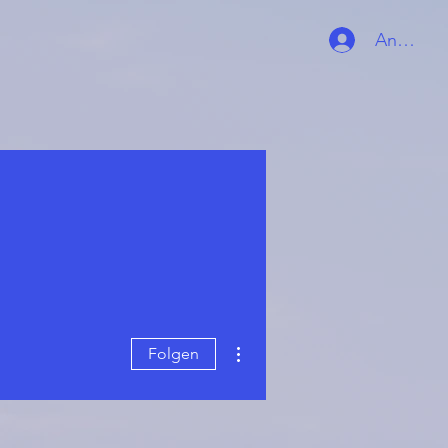
Anmelde
Weitere Optionen
Folgen