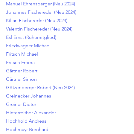
Manuel Ehrensperger (Neu 2024)
Johannes Fischereder (Neu 2024)
Kilian Fischereder (Neu 2024)
Valentin Fischereder (Neu 2024)
Exl Ernst (Ruhemitglied)
Friedwagner Michael
Fritsch Michael
Fritsch Emma
Gärtner Robert
Gärtner Simon
Götzenberger Robert (Neu 2024)
Greinecker Johannes
Greiner Dieter
Hinterreither Alexander
Hochhold Andreas
Hochmayr Bernhard