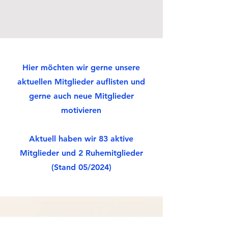
Hier möchten wir gerne unsere
aktuellen Mitglieder auflisten und
gerne auch neue Mitglieder
motivieren
Aktuell haben wir 83 aktive
Mitglieder und 2 Ruhemitglieder
(Stand 05/2024)