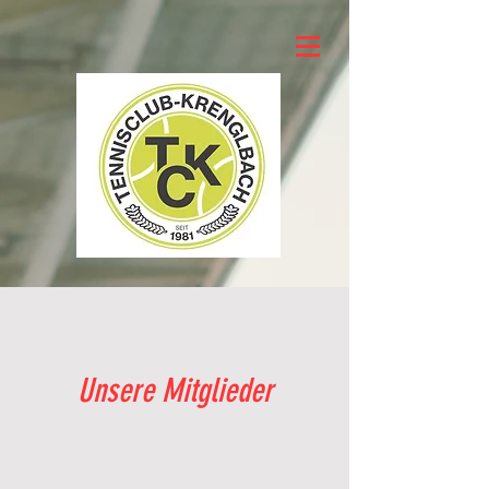
Unsere Mitglieder