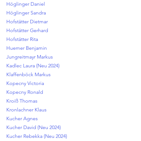
Höglinger Daniel
Höglinger Sandra
Hofstätter Dietmar
Hofstätter Gerhard
Hofstätter Rita
Huemer Benjamin
Jungreitmayr Markus
Kadlec Laura (Neu 2024)
Klaffenböck Markus
Kopecny Victoria
Kopecny Ronald
Kroiß Thomas
Kronlachner Klaus
Kucher Agnes
Kucher David (Neu 2024)
Kucher Rebekka (Neu 2024)