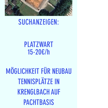
SUCHANZEIGEN:
PLATZWART
15-20€/h
MÖGLICHKEIT FÜR NEUBAU
TENNISPLÄTZE IN
KRENGLBACH AUF
PACHTBASIS