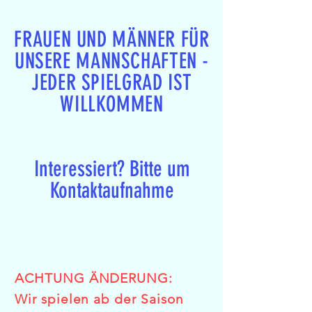
FRAUEN UND MÄNNER FÜR
UNSERE MANNSCHAFTEN -
JEDER SPIELGRAD IST
WILLKOMMEN
Interessiert? Bitte um
Kontaktaufnahme
ACHTUNG ÄNDERUNG:
Wir spielen ab der Saison