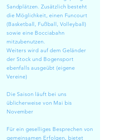
Sandplätzen. Zusätzlich besteht
die Möglichkeit, einen Funcourt
(Basketball, Fußball, Volleyball)
sowie eine Bocciabahn
mitzubenutzen.
Weiters wird auf dem Geländer
der Stock und Bogensport
ebenfalls ausgeübt (eigene
Vereine)
Die Saison läuft bei uns
üblicherweise von Mai bis
November
Für ein geselliges Besprechen von
gemeinsamen Erfolgen, bietet