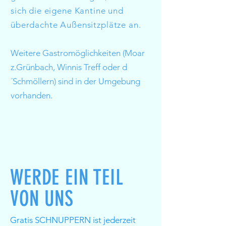
sich die eigene Kantine und
überdachte Außensitzplätze an.
Weitere Gastromöglichkeiten (Moar
z.Grünbach, Winnis Treff oder d
´Schmöllern) sind in der Umgebung
vorhanden.
WERDE EIN TEIL
VON UNS
Gratis SCHNUPPERN ist jederzeit