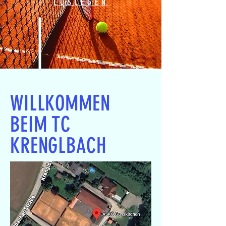
LOSLEGEN
WILLKOMMEN
BEIM TC
KRENGLBACH